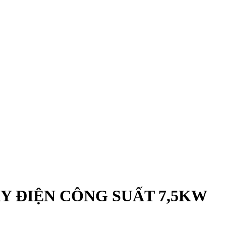
 ĐIỆN CÔNG SUẤT 7,5KW