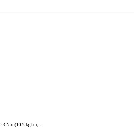
 10.3 N.m(10.5 kgf.m,…