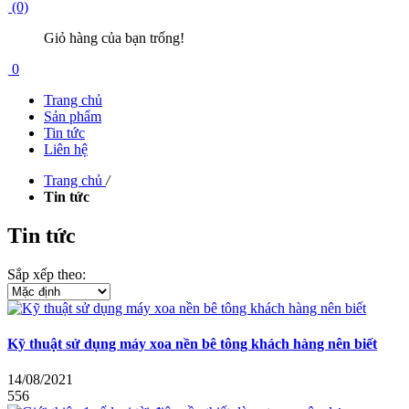
(0)
Giỏ hàng của bạn trống!
0
Trang chủ
Sản phẩm
Tin tức
Liên hệ
Trang chủ
/
Tin tức
Tin tức
Sắp xếp theo:
Kỹ thuật sử dụng máy xoa nền bê tông khách hàng nên biết
14/08/2021
556