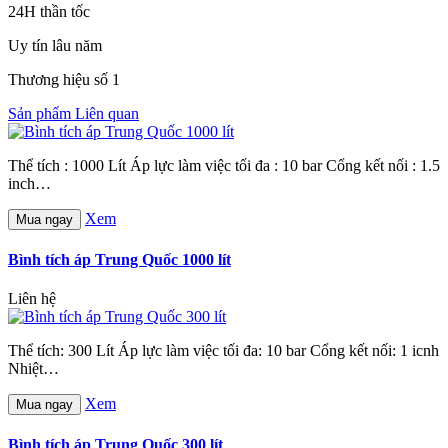
24H thần tốc
Uy tín lâu năm
Thương hiệu số 1
Sản phẩm Liên quan
Thể tích : 1000 Lít Áp lực làm việc tối đa : 10 bar Cổng kết nối : 1.5
inch…
Xem
Mua ngay
Bình tích áp Trung Quốc 1000 lít
Liên hệ
Thể tích: 300 Lít Áp lực làm việc tối đa: 10 bar Cổng kết nối: 1 icnh
Nhiệt…
Xem
Mua ngay
Bình tích áp Trung Quốc 300 lít