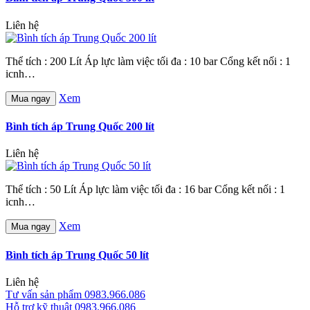
Liên hệ
Thể tích : 200 Lít Áp lực làm việc tối đa : 10 bar Cổng kết nối : 1
icnh…
Xem
Mua ngay
Bình tích áp Trung Quốc 200 lít
Liên hệ
Thể tích : 50 Lít Áp lực làm việc tối đa : 16 bar Cổng kết nối : 1
icnh…
Xem
Mua ngay
Bình tích áp Trung Quốc 50 lít
Liên hệ
Tư vấn sản phẩm
0983.966.086
Hỗ trợ kỹ thuật
0983.966.086