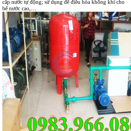
cấp nước tự động; sử dụng để điều hòa không khí cho
bể nước cao,…