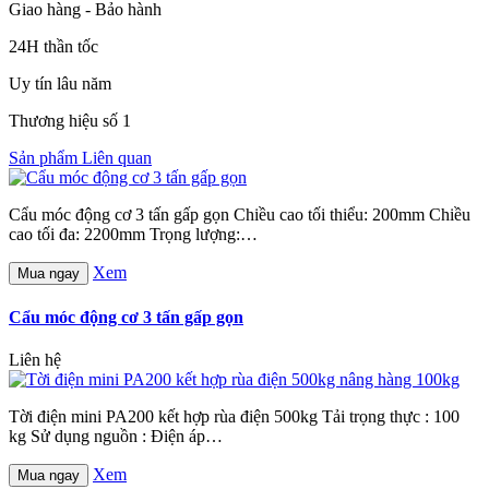
Giao hàng - Bảo hành
24H thần tốc
Uy tín lâu năm
Thương hiệu số 1
Sản phẩm Liên quan
Cẩu móc động cơ 3 tấn gấp gọn Chiều cao tối thiểu: 200mm Chiều
cao tối đa: 2200mm Trọng lượng:…
Xem
Mua ngay
Cẩu móc động cơ 3 tấn gấp gọn
Liên hệ
Tời điện mini PA200 kết hợp rùa điện 500kg Tải trọng thực : 100
kg Sử dụng nguồn : Điện áp…
Xem
Mua ngay