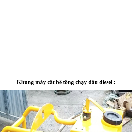
Khung máy cắt bê tông chạy dầu diesel :