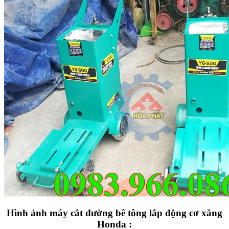
Hình ảnh máy cắt đường bê tông lắp động cơ xăng
Honda :