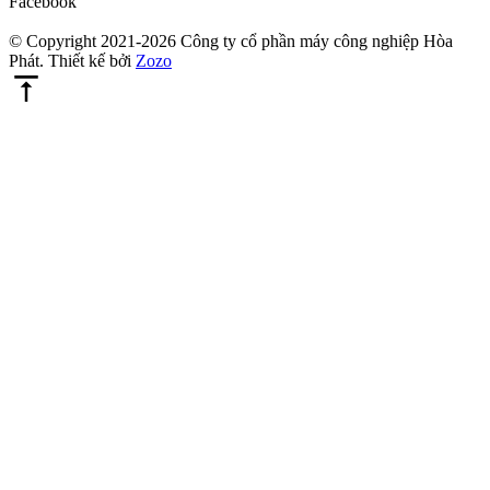
Facebook
© Copyright 2021-2026 Công ty cổ phần máy công nghiệp Hòa
Phát. Thiết kế bởi
Zozo