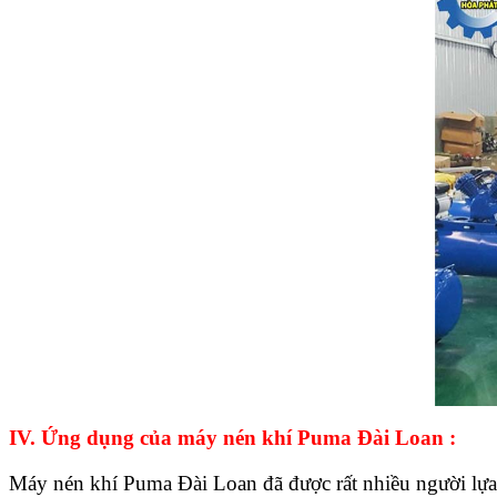
IV. Ứng dụng của máy nén khí Puma Đài Loan :
Máy nén khí Puma Đài Loan đã được rất nhiều người lựa