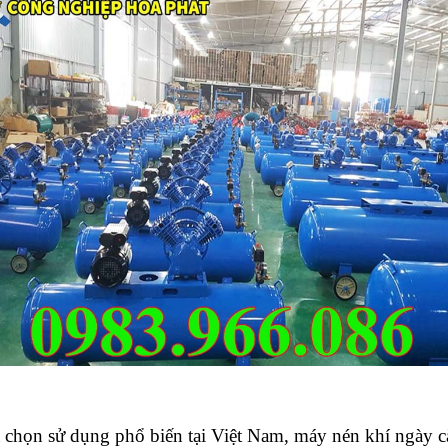
 chọn sử dụng phổ biến tại Việt Nam, máy nén khí ngày c