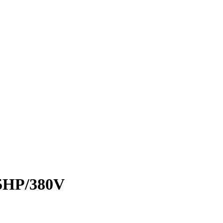
,5HP/380V