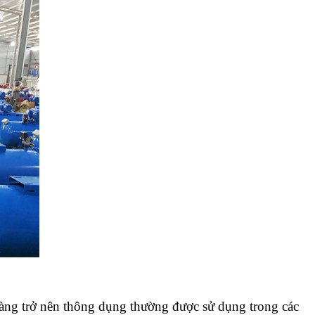
àng trở nên thông dụng thường được sử dụng trong các