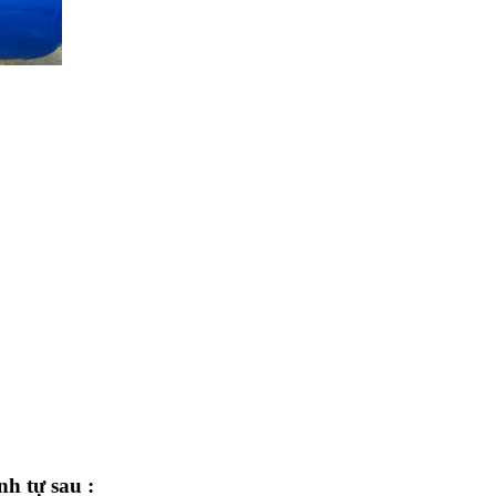
nh tự sau :