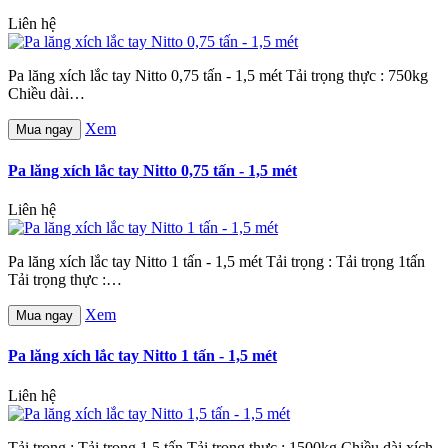
Liên hệ
Pa lăng xích lắc tay Nitto 0,75 tấn - 1,5 mét Tải trọng thực : 750kg
Chiều dài…
Xem
Mua ngay
Pa lăng xích lắc tay Nitto 0,75 tấn - 1,5 mét
Liên hệ
Pa lăng xích lắc tay Nitto 1 tấn - 1,5 mét Tải trọng : Tải trọng 1tấn
Tải trọng thực :…
Xem
Mua ngay
Pa lăng xích lắc tay Nitto 1 tấn - 1,5 mét
Liên hệ
Tải trọng : Tải trọng 1,5 tấn Tải trọng thực : 1500kg Chiều dài xích