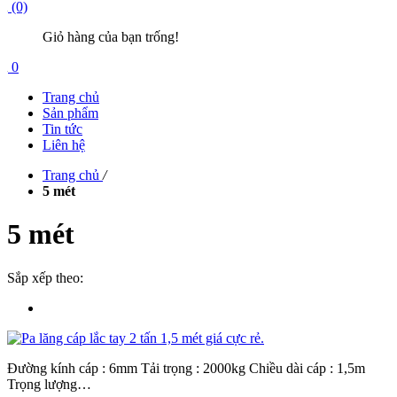
(0)
Giỏ hàng của bạn trống!
0
Trang chủ
Sản phẩm
Tin tức
Liên hệ
Trang chủ
/
5 mét
5 mét
Sắp xếp theo:
Đường kính cáp : 6mm Tải trọng : 2000kg Chiều dài cáp : 1,5m
Trọng lượng…