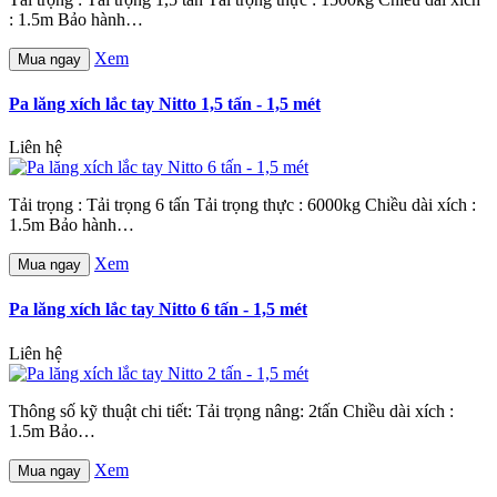
: 1.5m Bảo hành…
Xem
Mua ngay
Pa lăng xích lắc tay Nitto 1,5 tấn - 1,5 mét
Liên hệ
Tải trọng : Tải trọng 6 tấn Tải trọng thực : 6000kg Chiều dài xích :
1.5m Bảo hành…
Xem
Mua ngay
Pa lăng xích lắc tay Nitto 6 tấn - 1,5 mét
Liên hệ
Thông số kỹ thuật chi tiết: Tải trọng nâng: 2tấn Chiều dài xích :
1.5m Bảo…
Xem
Mua ngay