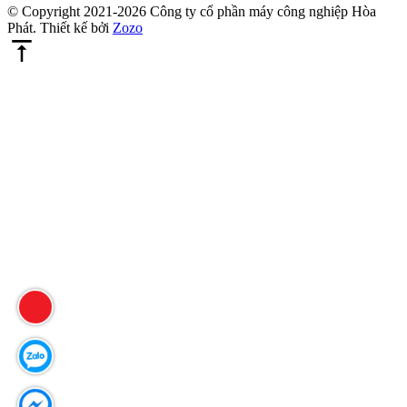
© Copyright 2021-2026 Công ty cổ phần máy công nghiệp Hòa
Phát. Thiết kế bởi
Zozo