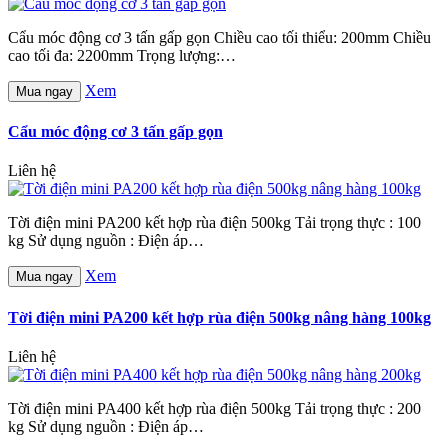
Cẩu móc động cơ 3 tấn gấp gọn Chiều cao tối thiểu: 200mm Chiều
cao tối đa: 2200mm Trọng lượng:…
Xem
Mua ngay
Cẩu móc động cơ 3 tấn gấp gọn
Liên hệ
Tời điện mini PA200 kết hợp rùa điện 500kg Tải trọng thực : 100
kg Sử dụng nguồn : Điện áp…
Xem
Mua ngay
Tời điện mini PA200 kết hợp rùa điện 500kg nâng hàng 100kg
Liên hệ
Tời điện mini PA400 kết hợp rùa điện 500kg Tải trọng thực : 200
kg Sử dụng nguồn : Điện áp…