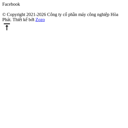
Facebook
© Copyright 2021-2026 Công ty cổ phần máy công nghiệp Hòa
Phát. Thiết kế bởi
Zozo