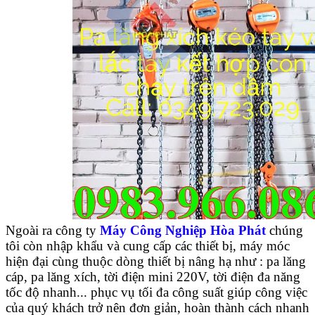
Ngoài ra công ty
Máy Công Nghiệp Hòa Phát
chúng
tôi còn nhập khẩu và cung cấp các thiết bị, máy móc
hiện đại cùng thuộc dòng thiết bị nâng hạ như : pa lăng
cáp, pa lăng xích, tời điện mini 220V, tời điện đa năng
tốc độ nhanh... phục vụ tối đa công suất giúp công việc
của quý khách trở nên đơn giản, hoàn thành cách nhanh