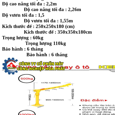
Độ cao nâng tối đa : 2,2m
Độ cao nâng tối đa : 2,26m
Độ vươn tối đa : 1,5
Độ vươn tối đa : 1,55m
Kich thước đế : 250x250x180 (cm)
Kích thước đế : 350x350x180cm
Trọng lượng : 60kg
Trọng lượng 110kg
Bảo hành : 6 tháng
Bảo hành : 6 tháng