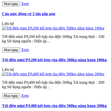
Xem
Mua ngay
Cẩu móc động cơ 3 tấn gấp gọn
Liên hệ
Tời điện mini PA200 kết hợp rùa điện 500kg Tải trọng thực : 100
kg Sử dụng nguồn : Điện áp…
Xem
Mua ngay
Tời điện mini PA200 kết hợp rùa điện 500kg nâng hàng 100kg
Liên hệ
Tời điện mini PA400 kết hợp rùa điện 500kg Tải trọng thực : 200
kg Sử dụng nguồn : Điện áp…
Xem
Mua ngay
Tời điện mini PA400 kết hợp rùa điện 500kg nâng hàng 200kg