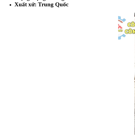
Xuất xứ: Trung Quốc