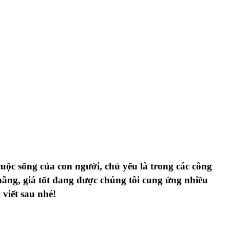
cuộc sống của con người, chủ yếu là trong các công
hãng, giá tốt đang được chúng tôi cung ứng nhiều
viết sau nhé!