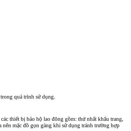
trong quá trình sử dụng.
các thiết bị bảo hộ lao đông gồm: thứ nhất khẩu trang,
 ta nên mặc đồ gọn gàng khi sử dụng tránh trường hợp