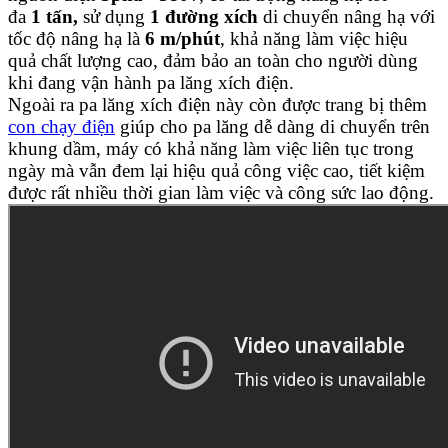
đa
1
tấn,
sử dụng
1
đường xích
di chuyển nâng hạ với
tốc độ nâng hạ là
6
m/phút
, khả năng làm việc hiệu
quả chất lượng cao, đảm bảo an toàn cho người dùng
khi đang vận hành pa lăng xích điện.
Ngoài ra pa lăng xích điện này còn được trang bị thêm
con chạy điện
giúp cho pa lăng dễ dàng di chuyển trên
khung dầm, máy có khả năng làm việc liên tục trong
ngày mà vẫn đem lại hiệu quả công việc cao, tiết kiệm
được rất nhiều thời gian làm việc và công sức lao động.