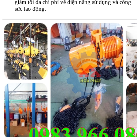
giảm tối đa chi phí về điện năng sử dụng và công
sức lao động.