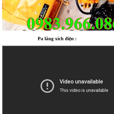
Pa lăng xích điện :