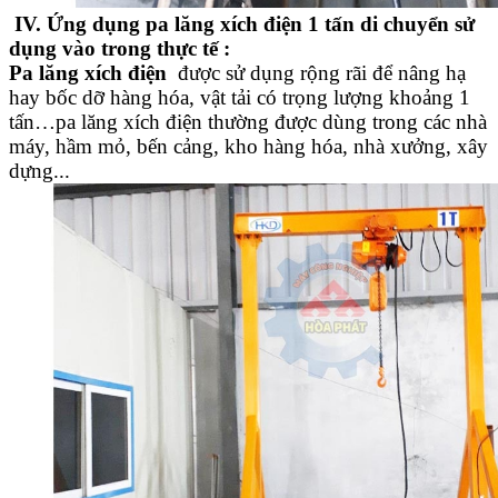
IV. Ứng dụng
pa lăng xích điện 1 tấn di chuyển sử
dụng vào trong thực tế :
Pa lăng xích điện
được sử dụng rộng rãi để nâng hạ
hay bốc dỡ hàng hóa, vật tải có trọng lượng khoảng 1
tấn…pa lăng xích điện thường được dùng trong các nhà
máy, hầm mỏ, bến cảng, kho hàng hóa, nhà xưởng, xây
dựng...