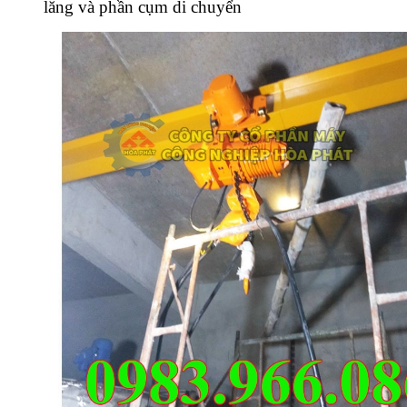
lăng và phần cụm di chuyển