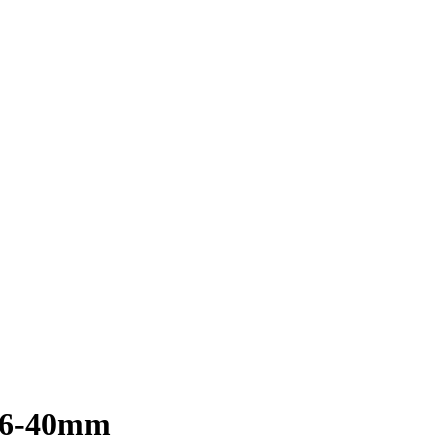
 6-40mm