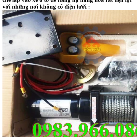
với những nơi không có điện lưới :